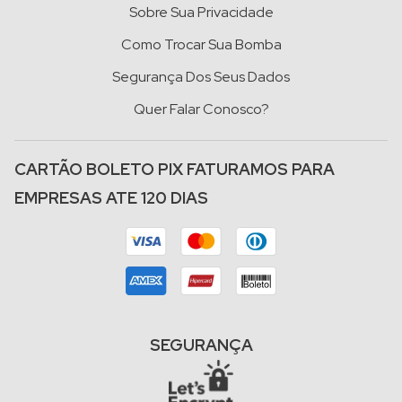
Sobre Sua Privacidade
Como Trocar Sua Bomba
Segurança Dos Seus Dados
Quer Falar Conosco?
CARTÃO BOLETO PIX FATURAMOS PARA
EMPRESAS ATE 120 DIAS
SEGURANÇA