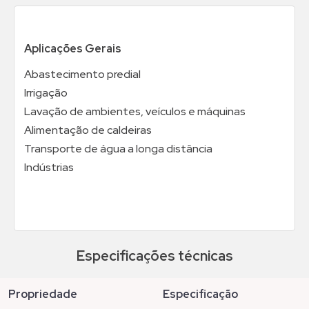
Aplicações Gerais
Abastecimento predial
Irrigação
Lavação de ambientes, veículos e máquinas
Alimentação de caldeiras
Transporte de água a longa distância
Indústrias
Especificações técnicas
propriedade
especificação