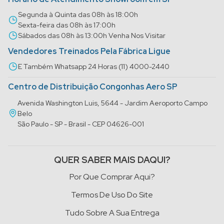
Segunda à Quinta das 08h às 18:00h
Sexta-feira das 08h às 17:00h
Sábados das 08h às 13:00h Venha Nos Visitar
Vendedores Treinados Pela Fábrica Ligue
E Também Whatsapp 24 Horas (11) 4000-2440
Centro de Distribuição Congonhas Aero SP
Avenida Washington Luis, 5644 - Jardim Aeroporto Campo
Belo
São Paulo - SP - Brasil - CEP 04626-001
QUER SABER MAIS DAQUI?
Por Que Comprar Aqui?
Termos De Uso Do Site
Tudo Sobre A Sua Entrega