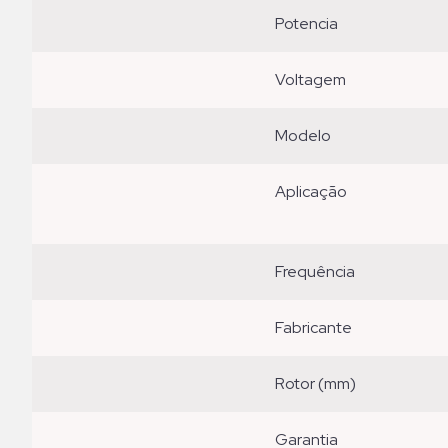
potencia
voltagem
modelo
aplicação
frequência
fabricante
rotor (mm)
garantia