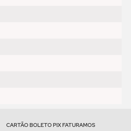
CARTÃO BOLETO PIX FATURAMOS