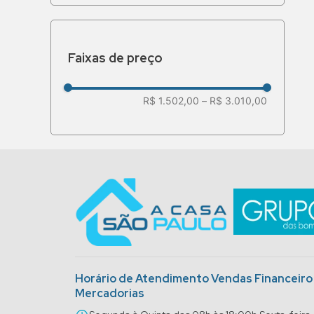
Faixas de preço
R$ 1.502,00
–
R$ 3.010,00
Horário de Atendimento Vendas Financeir
Mercadorias