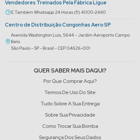
Vendedores Treinados Pela Fábrica Ligue
E Também Whatsapp 24 Horas (11) 4000-2440
Centro de Distribuição Congonhas Aero SP
Avenida Washington Luis, 5644 - Jardim Aeroporto Campo
Belo
São Paulo - SP - Brasil - CEP 04626-001
QUER SABER MAIS DAQUI?
Por Que Comprar Aqui?
Termos De Uso Do Site
Tudo Sobre A Sua Entrega
Sobre Sua Privacidade
Como Trocar Sua Bomba
Segurança Dos Seus Dados