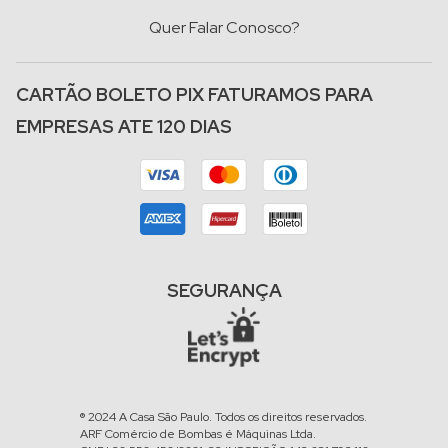
Quer Falar Conosco?
CARTÃO BOLETO PIX FATURAMOS PARA
EMPRESAS ATE 120 DIAS
SEGURANÇA
® 2024 A Casa São Paulo. Todos os direitos reservados.
ARF Comércio de Bombas é Máquinas Ltda.