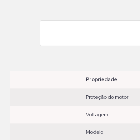
propriedade
proteção do motor
voltagem
modelo