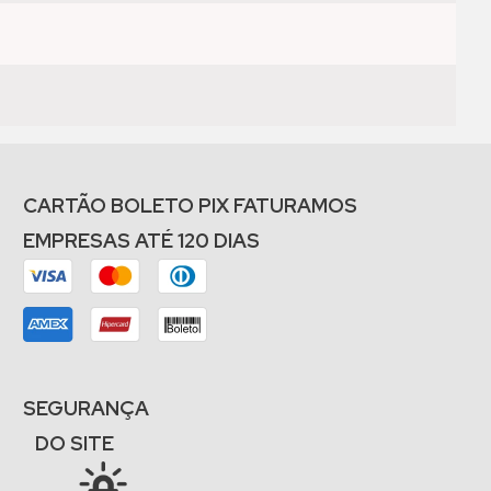
CARTÃO BOLETO PIX FATURAMOS
EMPRESAS ATÉ 120 DIAS
SEGURANÇA
DO SITE