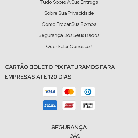
Tudo Sobre A Sua Entrega
Sobre Sua Privacidade
Como Trocar Sua Bomba
Segurança Dos Seus Dados
Quer Falar Conosco?
CARTÃO BOLETO PIX FATURAMOS PARA
EMPRESAS ATE 120 DIAS
SEGURANÇA