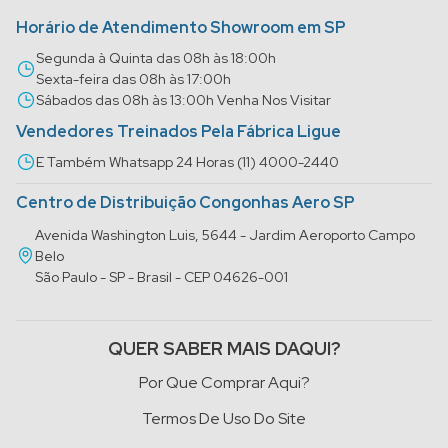
Horário de Atendimento Showroom em SP
Segunda à Quinta das 08h às 18:00h
Sexta-feira das 08h às 17:00h
Sábados das 08h às 13:00h Venha Nos Visitar
Vendedores Treinados Pela Fábrica Ligue
E Também Whatsapp 24 Horas (11) 4000-2440
Centro de Distribuição Congonhas Aero SP
Avenida Washington Luis, 5644 - Jardim Aeroporto Campo
Belo
São Paulo - SP - Brasil - CEP 04626-001
QUER SABER MAIS DAQUI?
Por Que Comprar Aqui?
Termos De Uso Do Site